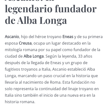
legendario fundador
de Alba Longa
Ascanio
, hijo del héroe troyano
Eneas
y de su primera
esposa
Creusa
, ocupa un lugar destacado en la
mitología romana por su papel como fundador de la
ciudad de
Alba Longa
. Según la leyenda, 33 años
después de la llegada de Eneas y un grupo de
fugitivos troyanos a Italia, Ascanio estableció Alba
Longa, marcando un paso crucial en la historia que
llevaría al nacimiento de Roma. Esta fundación no
solo representa la continuidad del linaje troyano en
Italia sino también el inicio de una nueva era en la
historia romana.