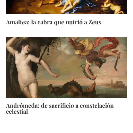
Amaltea: la cabra que nutrió a Zeus
Andrómeda: de sacrificio a constelación
celestial