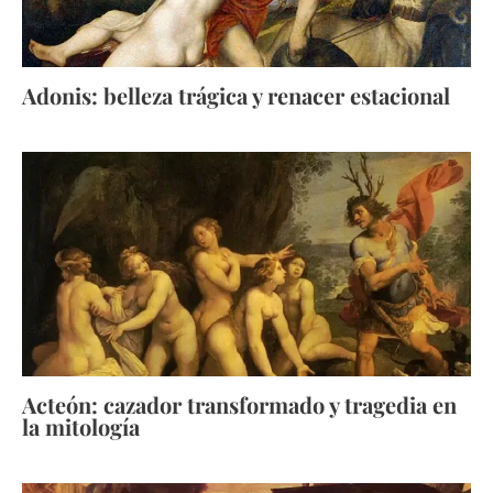
Adonis: belleza trágica y renacer estacional
Acteón: cazador transformado y tragedia en
la mitología