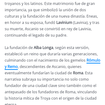
troyanos y los latinos. Este matrimonio fue de gran
importancia, ya que simbolizó la unión de dos
culturas y la fundación de una nueva dinastía. Eneas,
en honor a su esposa, fundó
Lavinium
(Lavinia), y tras
su muerte, Ascanio se convirtió en rey de Lavinia,
continuando el legado de su padre.
La fundación de
Alba Longa
, según esta versión,
estableció un reino que duraría varias generaciones,
culminando con el nacimiento de los gemelos
Rómulo
y Remo
, descendientes de Ascanio, quienes
eventualmente fundarían la ciudad de
Roma
. Esta
narrativa subraya su importancia no solo como
fundador de una ciudad clave sino también como el
antepasado de los fundadores de Roma, vinculando
la historia mítica de Troya con el origen de la ciudad
eterna.