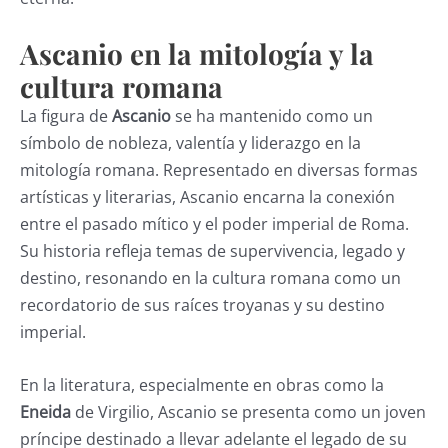
Ascanio en la mitología y la
cultura romana
La figura de
Ascanio
se ha mantenido como un
símbolo de nobleza, valentía y liderazgo en la
mitología romana. Representado en diversas formas
artísticas y literarias, Ascanio encarna la conexión
entre el pasado mítico y el poder imperial de Roma.
Su historia refleja temas de supervivencia, legado y
destino, resonando en la cultura romana como un
recordatorio de sus raíces troyanas y su destino
imperial.
En la literatura, especialmente en obras como la
Eneida
de Virgilio, Ascanio se presenta como un joven
príncipe destinado a llevar adelante el legado de su