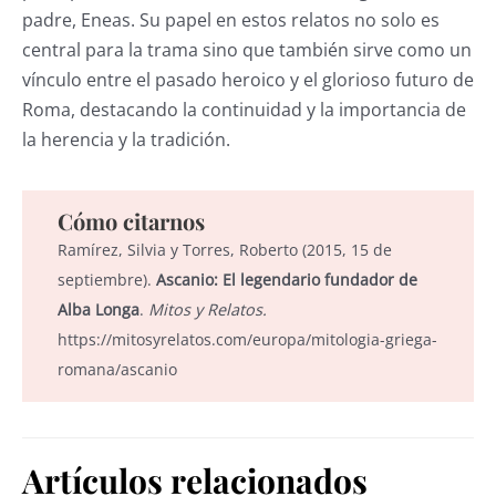
padre, Eneas. Su papel en estos relatos no solo es
central para la trama sino que también sirve como un
vínculo entre el pasado heroico y el glorioso futuro de
Roma, destacando la continuidad y la importancia de
la herencia y la tradición.
Cómo citarnos
Ramírez, Silvia y Torres, Roberto (2015, 15 de
septiembre).
Ascanio: El legendario fundador de
Alba Longa
.
Mitos y Relatos.
https://mitosyrelatos.com/europa/mitologia-griega-
romana/ascanio
Artículos relacionados