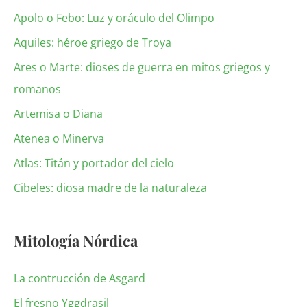
Apolo o Febo: Luz y oráculo del Olimpo
Aquiles: héroe griego de Troya
Ares o Marte: dioses de guerra en mitos griegos y
romanos
Artemisa o Diana
Atenea o Minerva
Atlas: Titán y portador del cielo
Cibeles: diosa madre de la naturaleza
Mitología Nórdica
La contrucción de Asgard
El fresno Yggdrasil