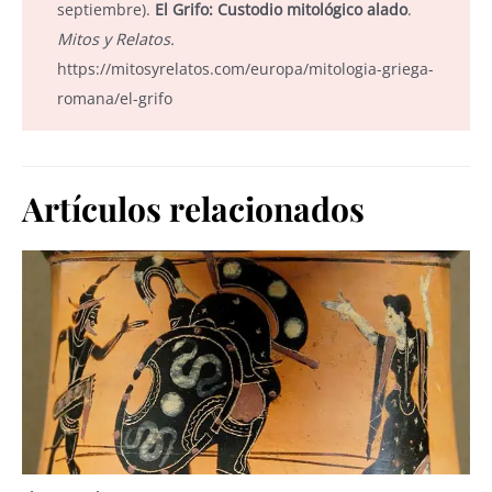
septiembre).
El Grifo: Custodio mitológico alado
.
Mitos y Relatos.
https://mitosyrelatos.com/europa/mitologia-griega-
romana/el-grifo
Artículos relacionados