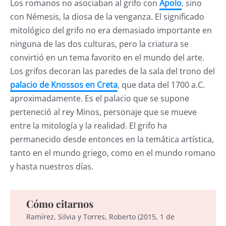
Los romanos no asociaban al grifo con
Apolo
, sino
con Némesis, la diosa de la venganza. El significado
mitológico del grifo no era demasiado importante en
ninguna de las dos culturas, pero la criatura se
convirtió en un tema favorito en el mundo del arte.
Los grifos decoran las paredes de la sala del trono del
palacio de Knossos en Creta
, que data del 1700 a.C.
aproximadamente. Es el palacio que se supone
perteneció al rey Minos, personaje que se mueve
entre la mitología y la realidad. El grifo ha
permanecido desde entonces en la temática artística,
tanto en el mundo griego, como en el mundo romano
y hasta nuestros días.
Cómo citarnos
Ramírez, Silvia y Torres, Roberto (2015, 1 de