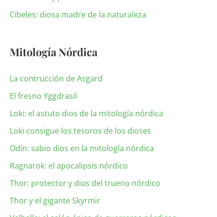
Cibeles: diosa madre de la naturaleza
Mitología Nórdica
La contrucción de Asgard
El fresno Yggdrasil
Loki: el astuto dios de la mitología nórdica
Loki consigue los tesoros de los dioses
Odín: sabio dios en la mitología nórdica
Ragnarok: el apocalipsis nórdico
Thor: protector y dios del trueno nórdico
Thor y el gigante Skyrmir