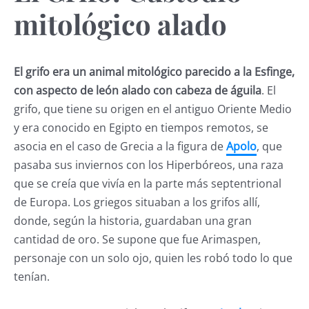
mitológico alado
El grifo era un animal mitológico parecido a la Esfinge,
con aspecto de león alado con cabeza de águila
. El
grifo, que tiene su origen en el antiguo Oriente Medio
y era conocido en Egipto en tiempos remotos, se
asocia en el caso de Grecia a la figura de
Apolo
, que
pasaba sus inviernos con los Hiperbóreos, una raza
que se creía que vivía en la parte más septentrional
de Europa. Los griegos situaban a los grifos allí,
donde, según la historia, guardaban una gran
cantidad de oro. Se supone que fue Arimaspen,
personaje con un solo ojo, quien les robó todo lo que
tenían.