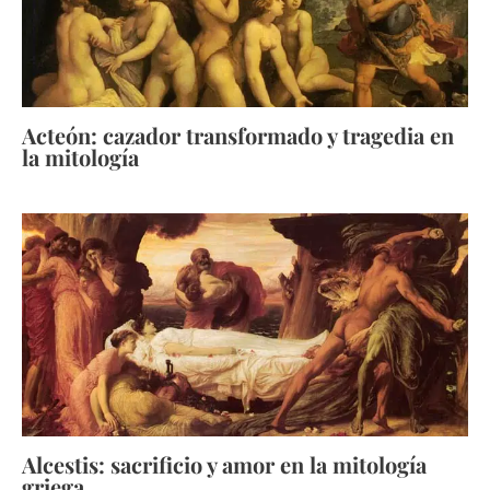
Acteón: cazador transformado y tragedia en
la mitología
Alcestis: sacrificio y amor en la mitología
griega