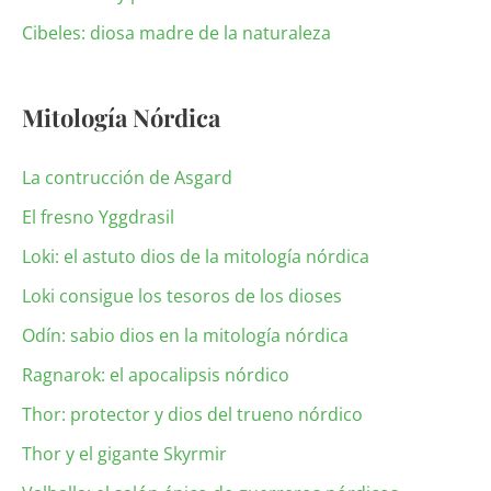
Cibeles: diosa madre de la naturaleza
Mitología Nórdica
La contrucción de Asgard
El fresno Yggdrasil
Loki: el astuto dios de la mitología nórdica
Loki consigue los tesoros de los dioses
Odín: sabio dios en la mitología nórdica
Ragnarok: el apocalipsis nórdico
Thor: protector y dios del trueno nórdico
Thor y el gigante Skyrmir