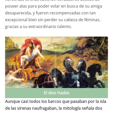
poseer alas para poder volar en busca de su amiga
desaparecida, y fueron recompensadas con tan
excepcional bien sin perder su cabeza de féminas,
gracias a su extraordinario talento.
El dios Hades
Aunque casi todos los barcos que pasaban por la isla
de las sirenas naufragaban, la mitología señala dos