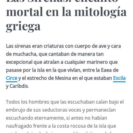
mortal en la mitología
griega
Las sirenas eran criaturas con cuerpo de ave y cara
de muchacha, que cantaban de manera tan
excepcional que atraían a cualquier marinero que
pasase por la isla en la que vivían, entre la Eaea de
Circe
y el estrecho de Mesina en el que estaban
Escila
y Caribdis
.
Todos los hombres que las escuchaban caían bajo el
embrujo de sus seductoras voces y permanecían
escuchando eternamente, si antes no habían
naufragado frente a la costa rocosa de la isla que