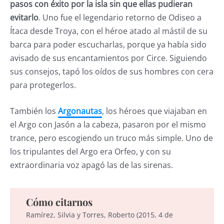
pasos con éxito por la isla sin que ellas pudieran
evitarlo
. Uno fue el legendario retorno de Odiseo a
Ítaca desde Troya, con el héroe atado al mástil de su
barca para poder escucharlas, porque ya había sido
avisado de sus encantamientos por Circe. Siguiendo
sus consejos, tapó los oídos de sus hombres con cera
para protegerlos.
También los
Argonautas
, los héroes que viajaban en
el Argo con Jasón a la cabeza, pasaron por el mismo
trance, pero escogiendo un truco más simple. Uno de
los tripulantes del Argo era Orfeo, y con su
extraordinaria voz apagó las de las sirenas.
Cómo citarnos
Ramírez, Silvia y Torres, Roberto (2015, 4 de