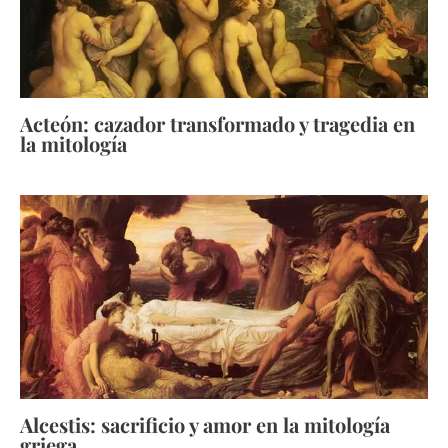
Acteón: cazador transformado y tragedia en
la mitología
Alcestis: sacrificio y amor en la mitología
griega