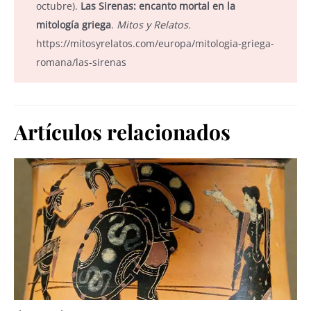
octubre).
Las Sirenas: encanto mortal en la
mitología griega
.
Mitos y Relatos.
https://mitosyrelatos.com/europa/mitologia-griega-
romana/las-sirenas
Artículos relacionados